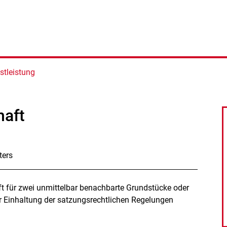
stleistung
aft
ters
 für zwei unmittelbar benachbarte Grundstücke oder
 Einhaltung der satzungsrechtlichen Regelungen