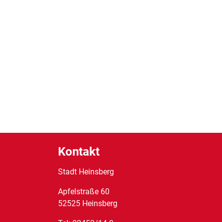
Kontakt
Stadt Heinsberg
Apfelstraße
60
52525
Heinsberg