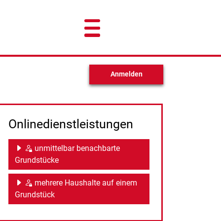
Anmelden
Onlinedienstleistungen
unmittelbar benachbarte
Grundstücke
mehrere Haushalte auf einem
Grundstück