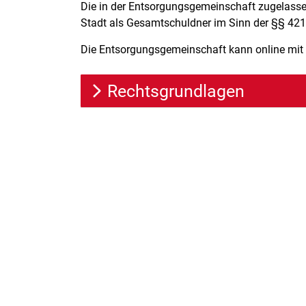
Die in der Entsorgungsgemeinschaft zugelass
Stadt als Gesamtschuldner im Sinn der §§ 421
Die Entsorgungsgemeinschaft kann online mit
Rechtsgrundlagen