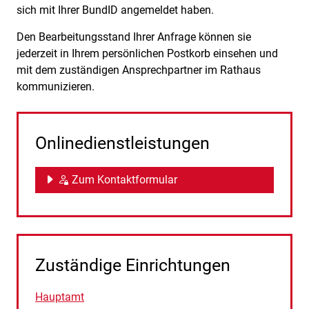
sich mit Ihrer BundID angemeldet haben.
Den Bearbeitungsstand Ihrer Anfrage können sie
jederzeit in Ihrem persönlichen Postkorb einsehen und
mit dem zuständigen Ansprechpartner im Rathaus
kommunizieren.
Onlinedienstleistungen
Zum Kontaktformular
Zuständige Einrichtungen
Hauptamt