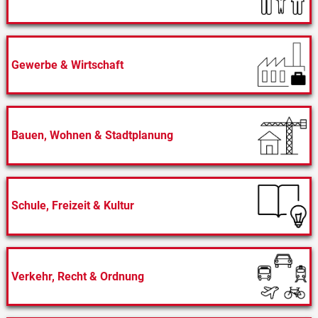
Gewerbe & Wirtschaft
Bauen, Wohnen & Stadtplanung
Schule, Freizeit & Kultur
Verkehr, Recht & Ordnung