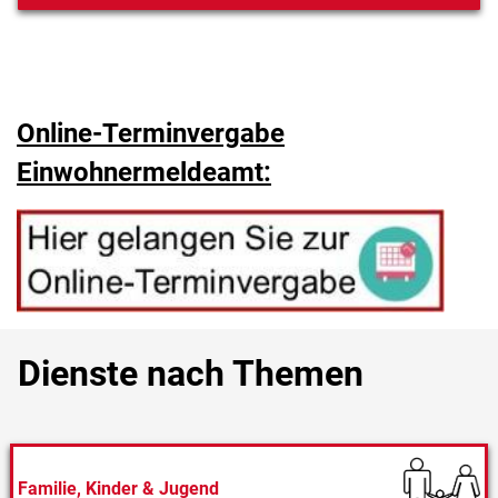
Online-Terminvergabe
Einwohnermeldeamt:
Dienste nach Themen
Familie, Kinder & Jugend