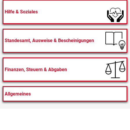
Hilfe & Soziales
Standesamt, Ausweise & Bescheinigungen
Finanzen, Steuern & Abgaben
Allgemeines