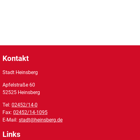
Kontakt
Stadt Heinsberg
Apfelstraße
60
52525
Heinsberg
Tel:
02452/14-0
Fax:
02452/14-1095
E-Mail:
stadt@heinsberg.de
Links