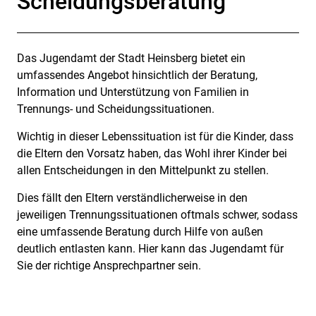
Scheidungsberatung
Das Jugendamt der Stadt Heinsberg bietet ein
Beschreibung
umfassendes Angebot hinsichtlich der Beratung,
Information und Unterstützung von Familien in
Trennungs- und Scheidungssituationen.
Wichtig in dieser Lebenssituation ist für die Kinder, dass
die Eltern den Vorsatz haben, das Wohl ihrer Kinder bei
allen Entscheidungen in den Mittelpunkt zu stellen.
Dies fällt den Eltern verständlicherweise in den
jeweiligen Trennungssituationen oftmals schwer, sodass
eine umfassende Beratung durch Hilfe von außen
deutlich entlasten kann. Hier kann das Jugendamt für
Sie der richtige Ansprechpartner sein.