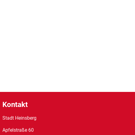
Kontakt
Stadt Heinsberg
Apfelstraße
60