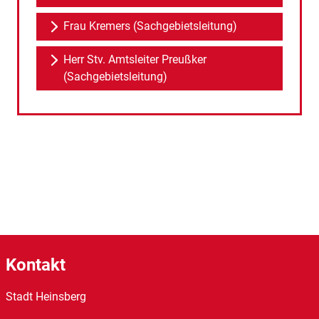
Frau Kremers (Sachgebietsleitung)
Herr Stv. Amtsleiter Preußker
(Sachgebietsleitung)
Kontakt
Stadt Heinsberg