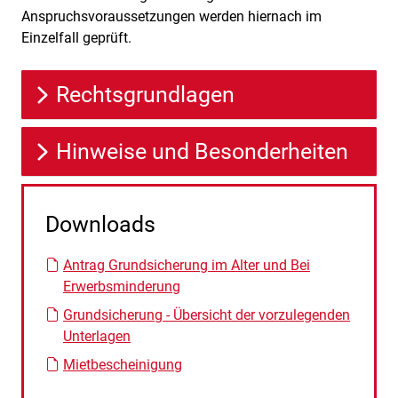
Anspruchsvoraussetzungen werden hiernach im
Einzelfall geprüft.
Rechtsgrundlagen
Hinweise und Besonderheiten
Downloads
Antrag Grundsicherung im Alter und Bei
Erwerbsminderung
Grundsicherung - Übersicht der vorzulegenden
Unterlagen
Mietbescheinigung