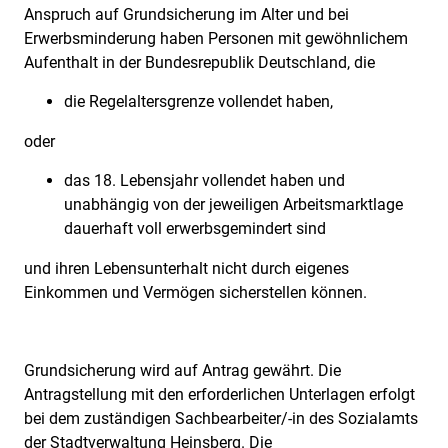
Anspruch auf Grundsicherung im Alter und bei
Beschreibung
Erwerbsminderung haben Personen mit gewöhnlichem
Aufenthalt in der Bundesrepublik Deutschland, die
die Regelaltersgrenze vollendet haben,
oder
das 18. Lebensjahr vollendet haben und
unabhängig von der jeweiligen Arbeitsmarktlage
dauerhaft voll erwerbsgemindert sind
und ihren Lebensunterhalt nicht durch eigenes
Einkommen und Vermögen sicherstellen können.
Grundsicherung wird auf Antrag gewährt. Die
Antragstellung mit den erforderlichen Unterlagen erfolgt
bei dem zuständigen Sachbearbeiter/-in des Sozialamts
der Stadtverwaltung Heinsberg. Die