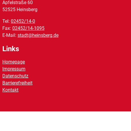
Apfelstraße
60
52525
Heinsberg
Tel:
02452/14-0
Fax:
02452/14-1095
E-Mail:
stadt@heinsberg.de
Links
Homepage
Impressum
Datenschutz
Barrierefreiheit
Kontakt