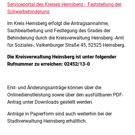
Serviceportal des Kreises Heinsberg - Feststellung der
Schwerbehinderung
Im Kreis Heinsberg erfolgt die Antragsannahme,
Sachbearbeitung und Festlegung des Grades der
Behinderung durch die Kreisverwaltung Heinsberg -Amt
für Soziales-, Valkenburger Straße 45, 52525 Heinsberg.
Die Kreisverwaltung Heinsberg ist unter folgender
Rufnummer zu erreichen: 02452/13-0
Erst- und Änderungsanträge können über die
Onlinedienstleistung sowie über den ausfüllbaren PDF-
Antrag unter Downloads gestellt werden.
Anträge in Papierform sind auch weiterhin bei der
Stadtverwaltung Heinsberg erhältlich.