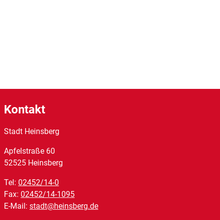
Kontakt
Stadt Heinsberg
Apfelstraße
60
52525
Heinsberg
Tel:
02452/14-0
Fax:
02452/14-1095
E-Mail:
stadt@heinsberg.de