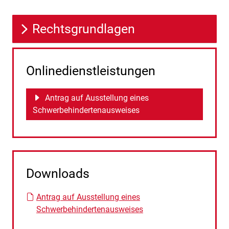
Rechtsgrundlagen
Onlinedienstleistungen
Antrag auf Ausstellung eines
Schwerbehindertenausweises
Downloads
Antrag auf Ausstellung eines
Schwerbehindertenausweises