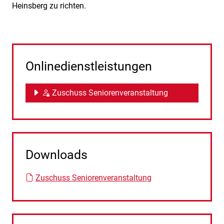
Heinsberg zu richten.
Onlinedienstleistungen
Zuschuss Seniorenveranstaltung
Downloads
Zuschuss Seniorenveranstaltung