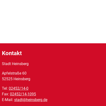
Kontakt
Stadt Heinsberg
Apfelstraße
60
52525
Heinsberg
Tel:
02452/14-0
Fax:
02452/14-1095
E-Mail:
stadt@heinsberg.de