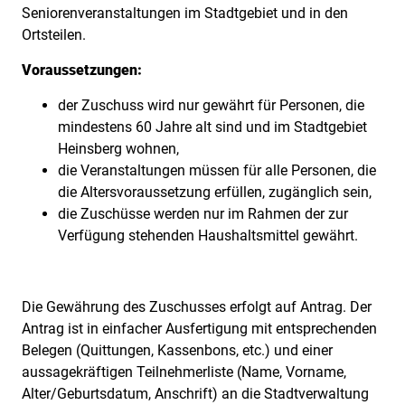
Seniorenveranstaltungen im Stadtgebiet und in den
Ortsteilen.
Voraussetzungen:
der Zuschuss wird nur gewährt für Personen, die
mindestens 60 Jahre alt sind und im Stadtgebiet
Heinsberg wohnen,
die Veranstaltungen müssen für alle Personen, die
die Altersvoraussetzung erfüllen, zugänglich sein,
die Zuschüsse werden nur im Rahmen der zur
Verfügung stehenden Haushaltsmittel gewährt.
Die Gewährung des Zuschusses erfolgt auf Antrag. Der
Antrag ist in einfacher Ausfertigung mit entsprechenden
Belegen (Quittungen, Kassenbons, etc.) und einer
aussagekräftigen Teilnehmerliste (Name, Vorname,
Alter/Geburtsdatum, Anschrift) an die Stadtverwaltung