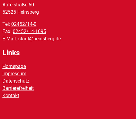
Apfelstraße
60
52525
Heinsberg
Tel:
02452/14-0
Fax:
02452/14-1095
E-Mail:
stadt@heinsberg.de
Links
Homepage
Impressum
Datenschutz
Barrierefreiheit
Kontakt