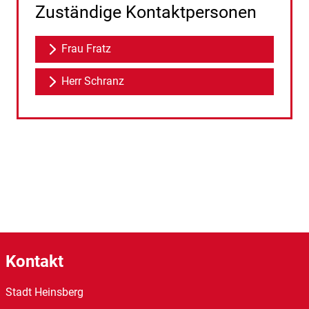
Zuständige Kontaktpersonen
Frau Fratz
Herr Schranz
Kontakt
Stadt Heinsberg