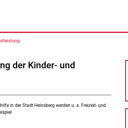
stleistung
ng der Kinder- und
lfe in der Stadt Heinsberg werden u. a. Freizeit- und
ispiel