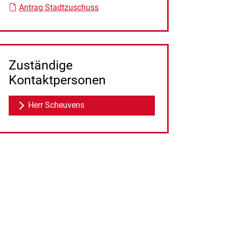
Antrag Stadtzuschuss
Zuständige
Kontaktpersonen
Herr Scheuvens