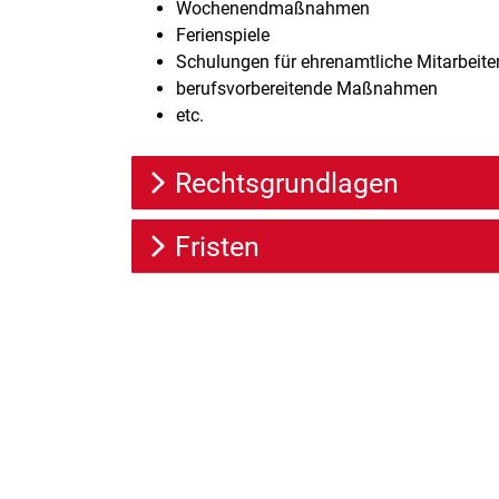
Wochenendmaßnahmen
Ferienspiele
Schulungen für ehrenamtliche Mitarbeite
berufsvorbereitende Maßnahmen
etc.
Rechtsgrundlagen
Fristen