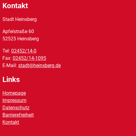
Kontakt
Stadt Heinsberg
Apfelstraße
60
52525
Heinsberg
Tel:
02452/14-0
Fax:
02452/14-1095
E-Mail:
stadt@heinsberg.de
Links
Homepage
Impressum
Datenschutz
Barrierefreiheit
Kontakt