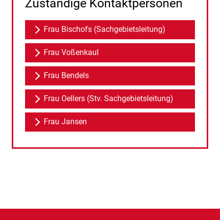
Zuständige Kontaktpersonen
Frau Bischofs (Sachgebietsleitung)
Frau Voßenkaul
Frau Bendels
Frau Oellers (Stv. Sachgebietsleitung)
Frau Jansen