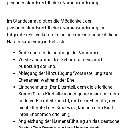
personenstandsrechtlichen Namensänderung.
Im Standesamt gibt es die Möglichkeit der
Beschreibung
personenstandsrechtlichen Namensänderung. In
folgenden Fällen kommt eine personenstandsrechtliche
Namensänderung in Betracht:
Änderung der Reihenfolge der Vornamen,
Wiederannahme des Geburtsnamens nach
Auflösung der Ehe,
Ablegung der Hinzufügung/Voranstellung zum
Ehenamen während der Ehe,
Einbenennung (Der Elternteil, dem die elterliche
Sorge für ein Kind allein oder gemeinsam mit dem
anderen Elternteil zusteht, und sein Ehegatte, der
nicht Elternteil des Kindes ist, können dem Kind
ihren Ehenamen erteilen.),
Angleichung der Namensführung an das deutsche