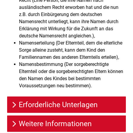
Recht (Eine Person, die ihre Namen nach
ausländischem Recht erworben hat und die nun
z.B. durch Einbürgerung dem deutschen
Namensrecht unterliegt, kann ihre Namen durch
Erklärung mit Wirkung für die Zukunft an das
deutsche Namensrecht angleichen.),
Namenserteilung (Der Elternteil, dem die elterliche
Sorge alleine zusteht, kann dem Kind den
Familiennamen des anderen Elternteils erteilen),
Namensbestimmung (Der sorgeberechtigte
Elternteil oder die sorgeberechtigten Eltern können
den Namen des Kindes bei bestimmten
Voraussetzungen neu bestimmen).
Erforderliche Unterlagen
Weitere Informationen