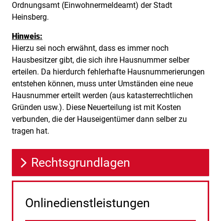
Ordnungsamt (Einwohnermeldeamt) der Stadt
Heinsberg.
Hinweis:
Hierzu sei noch erwähnt, dass es immer noch
Hausbesitzer gibt, die sich ihre Hausnummer selber
erteilen. Da hierdurch fehlerhafte Hausnummerierungen
entstehen können, muss unter Umständen eine neue
Hausnummer erteilt werden (aus katasterrechtlichen
Gründen usw.). Diese Neuerteilung ist mit Kosten
verbunden, die der Hauseigentümer dann selber zu
tragen hat.
Rechtsgrundlagen
Onlinedienstleistungen