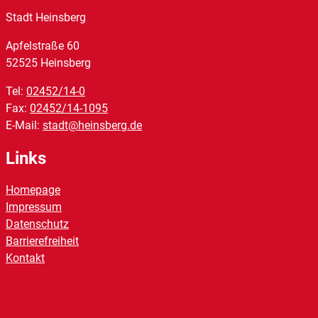
Stadt Heinsberg
Apfelstraße
60
52525
Heinsberg
Tel:
02452/14-0
Fax:
02452/14-1095
E-Mail:
stadt@heinsberg.de
Links
Homepage
Impressum
Datenschutz
Barrierefreiheit
Kontakt