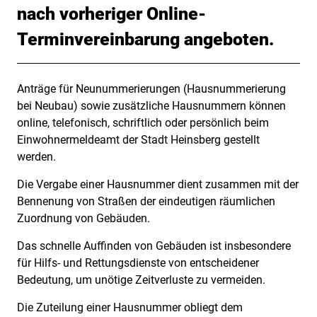
nach vorheriger Online-
Terminvereinbarung angeboten.
Anträge für Neunummerierungen (Hausnummerierung
Beschreibung
bei Neubau) sowie zusätzliche Hausnummern können
online, telefonisch, schriftlich oder persönlich beim
Einwohnermeldeamt der Stadt Heinsberg gestellt
werden.
Die Vergabe einer Hausnummer dient zusammen mit der
Bennenung von Straßen der eindeutigen räumlichen
Zuordnung von Gebäuden.
Das schnelle Auffinden von Gebäuden ist insbesondere
für Hilfs- und Rettungsdienste von entscheidener
Bedeutung, um unötige Zeitverluste zu vermeiden.
Die Zuteilung einer Hausnummer obliegt dem