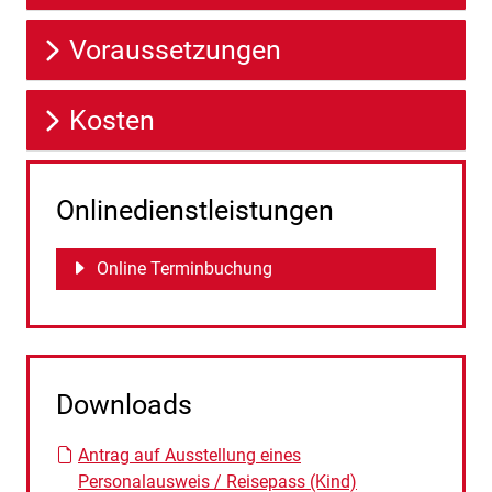
Voraussetzungen
Kosten
Onlinedienstleistungen
Online Terminbuchung
Downloads
Antrag auf Ausstellung eines
Personalausweis / Reisepass (Kind)