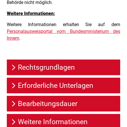
Behörde nicht möglich.
Weitere Informationen:
Weitere Informationen erhalten Sie auf dem
Personalausweisportal vom Bundesministerium des
Innern
.
Rechtsgrundlagen
Erforderliche Unterlagen
Bearbeitungsdauer
Weitere Informationen