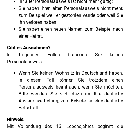
Ihr alter Personalausweis ist nicht mehr gültig;
Sie haben Ihren alten Personalausweis nicht mehr,
zum Beispiel weil er gestohlen wurde oder weil Sie
ihn verloren haben;
Sie haben einen neuen Namen, zum Beispiel nach
einer Heirat.
Gibt es Ausnahmen?
In folgenden Fällen brauchen Sie keinen
Personalausweis:
Wenn Sie keinen Wohnsitz in Deutschland haben.
In diesem Fall können Sie trotzdem einen
Personalausweis beantragen, wenn Sie möchten.
Bitte wenden Sie sich dazu an Ihre deutsche
Auslandsvertretung, zum Beispiel an eine deutsche
Botschaft.
Hinweis
:
Mit Vollendung des 16. Lebensjahres beginnt die