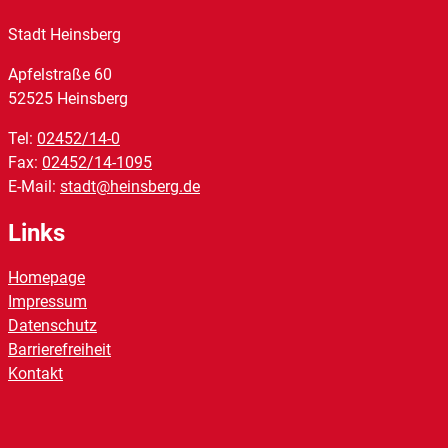
Stadt Heinsberg
Apfelstraße
60
52525
Heinsberg
Tel:
02452/14-0
Fax:
02452/14-1095
E-Mail:
stadt@heinsberg.de
Links
Homepage
Impressum
Datenschutz
Barrierefreiheit
Kontakt