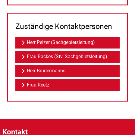
Zuständige Kontaktpersonen
Herr Pelzer (Sachgebietsleitung)
Frau Backes (Stv. Sachgebietsleitung)
Herr Brudermanns
Frau Reetz
Kontakt