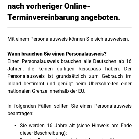
nach vorheriger Online-
Terminvereinbarung angeboten.
Mit einem Personalausweis können Sie sich ausweisen.
Beschreibung
Wann brauchen Sie einen Personalausweis?
Einen Personalausweis brauchen alle Deutschen ab 16
Jahren, die keinen gültigen Reisepass haben. Der
Personalausweis ist grundsätzlich zum Gebrauch im
Inland bestimmt und genügt beim Überschreiten einer
nationalen Grenze innerhalb der EU.
In folgenden Fällen sollten Sie einen Personalausweis
beantragen:
Sie werden 16 Jahre alt (siehe Hinweis am Ende
dieser Beschreibung);