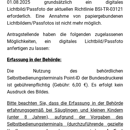
01.08.2025 grundsätzlich ein digitales
Lichtbild/Passfoto der aktuellen Richtlinie BSI-TR-03121
erforderlich. Eine Annahme von papiergebundenen
Lichtbildern/Passfotos ist nicht mehr möglich.
Antragstellende haben die folgenden zugelassenen
Möglichkeiten, ein digitales Lichtbild/Passfoto
anfertigen zu lassen:
Erfassung in der Behörde:
Die Nutzung des behördlichen
Selbstbedienungsterminals Point-ID der Bundesdruckerei
ist gebührenpflichtig (Gebühr: 6,00 €). Es erfolgt kein
Ausdruck des Bildes.
Bitte beachten Sie, dass die Erfassung in der Behörde
erfahrungsgemäß bei Säuglingen und kleinen Kindern
(unter 8 Jahren), aufgrund der Vorgaben des
Selbstbedienungsterminals (durchzuführende gezielte