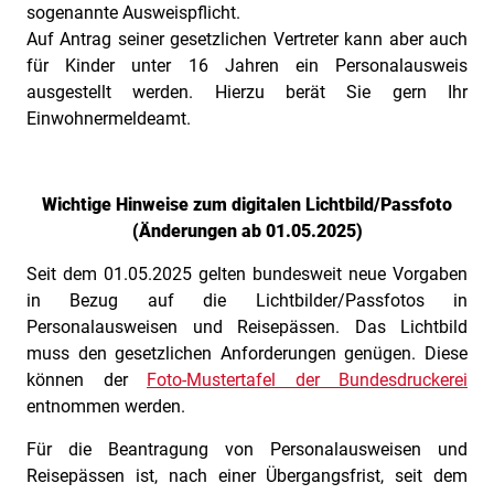
sogenannte Ausweispflicht.
Auf Antrag seiner gesetzlichen Vertreter kann aber auch
für Kinder unter 16 Jahren ein Personalausweis
ausgestellt werden. Hierzu berät Sie gern Ihr
Einwohnermeldeamt.
Wichtige Hinweise zum digitalen Lichtbild/Passfoto
(Änderungen ab 01.05.2025)
Seit dem 01.05.2025 gelten bundesweit neue Vorgaben
in Bezug auf die Lichtbilder/Passfotos in
Personalausweisen und Reisepässen. Das Lichtbild
muss den gesetzlichen Anforderungen genügen. Diese
können der
Foto-Mustertafel der Bundesdruckerei
entnommen werden.
Für die Beantragung von Personalausweisen und
Reisepässen ist, nach einer Übergangsfrist, seit dem