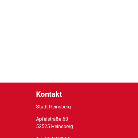
Kontakt
Stadt Heinsberg
Apfelstraße
60
52525
Heinsberg