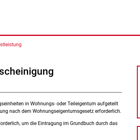
stleistung
scheinigung
einheiten in Wohnungs- oder Teileigentum aufgeteilt
igung nach dem Wohnungseigentumsgesetz erforderlich.
forderlich, um die Eintragung im Grundbuch durch das