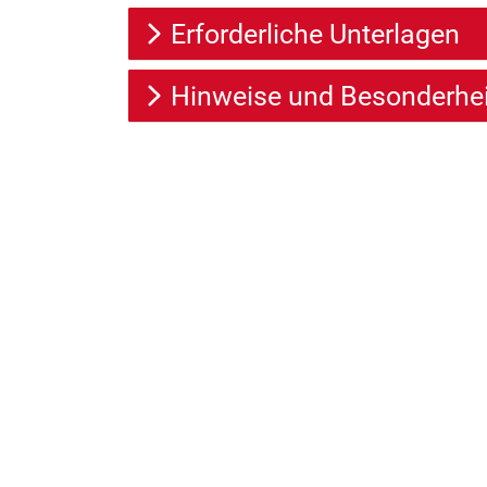
Erforderliche Unterlagen
Hinweise und Besonderhe