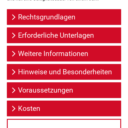
Rechtsgrundlagen
Erforderliche Unterlagen
Weitere Informationen
Hinweise und Besonderheiten
Voraussetzungen
Kosten