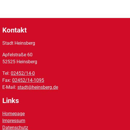
Kontakt
Stadt Heinsberg
Apfelstraße
60
52525
Heinsberg
Tel:
02452/14-0
Fax:
02452/14-1095
E-Mail:
stadt@heinsberg.de
Links
Homepage
Impressum
Datenschutz