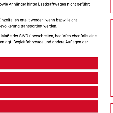
owie Anhänger hinter Lastkraftwagen nicht geführt
elfällen erteilt werden, wenn bspw. leicht
evölkerung transportiert werden.
 Maße der StVO überschreiten, bedürfen ebenfalls eine
n ggf. Begleitfahrzeuge und andere Auflagen der