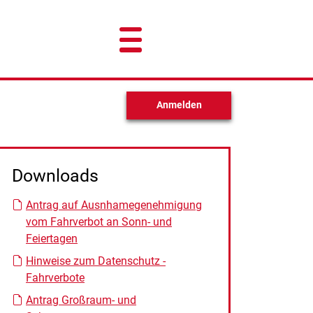
Anmelden
Downloads
Antrag auf Ausnhamegenehmigung
vom Fahrverbot an Sonn- und
Feiertagen
Hinweise zum Datenschutz -
Fahrverbote
Antrag Großraum- und