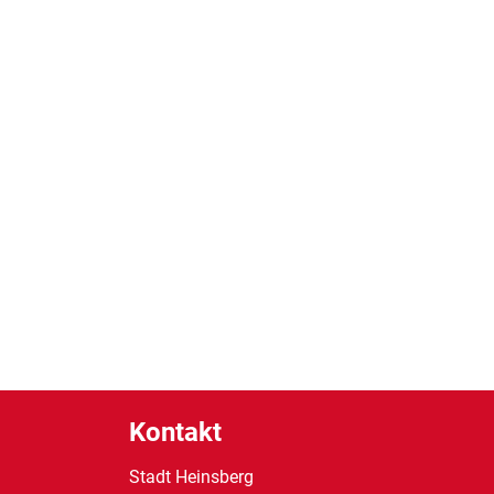
Kontakt
Stadt Heinsberg