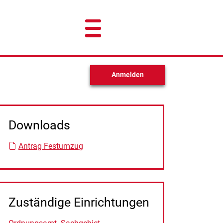
Anmelden
Downloads
Antrag Festumzug
Zuständige Einrichtungen