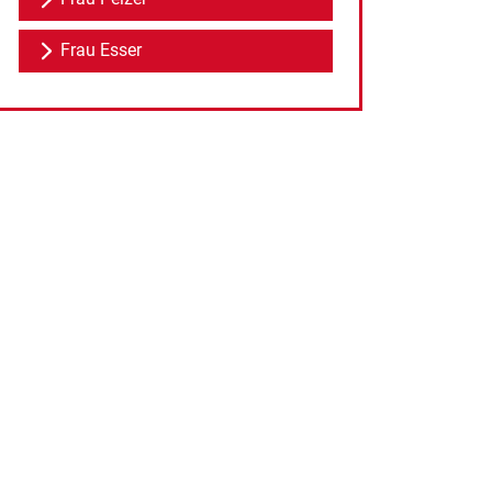
Frau Esser