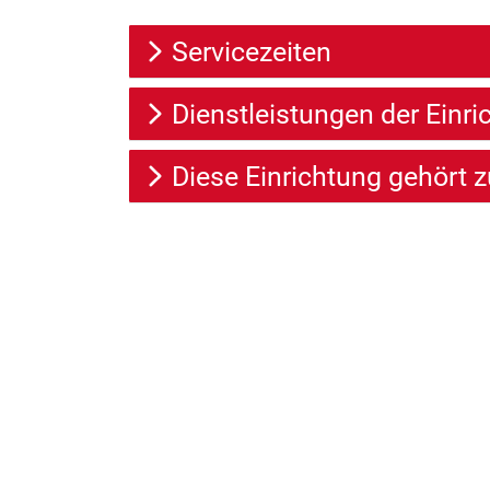
Servicezeiten
Dienstleistungen der Einri
Diese Einrichtung gehört z