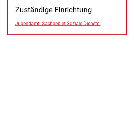
Zuständige Einrichtung
Jugendamt -Sachgebiet Soziale Dienste-