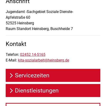
Anschrift
Jugendamt -Sachgebiet Soziale Dienste-
Apfelstraße
60
52525
Heinsberg
Raum Standort Heinsberg, Buschheide 7
Kontakt
Telefon:
02452 14-5165
E-Mail:
kita-sozialarbeit@heinsberg.de
Servicezeiten
Dienstleistungen