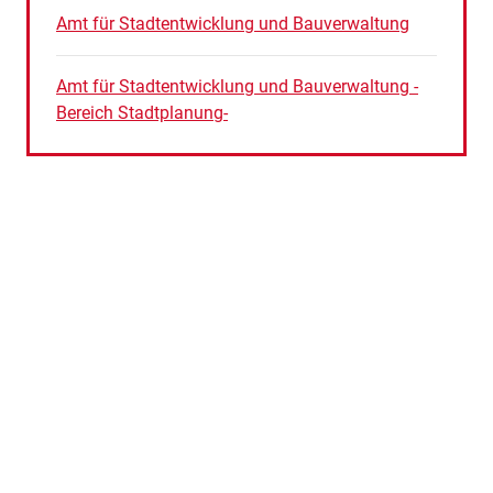
Amt für Stadtentwicklung und Bauverwaltung
Amt für Stadtentwicklung und Bauverwaltung -
Bereich Stadtplanung-