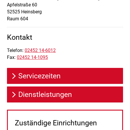
Apfelstraße
60
52525
Heinsberg
Raum 604
Kontakt
Telefon:
02452 14-6012
Fax:
02452 14-1095
Servicezeiten
Dienstleistungen
Zuständige Einrichtungen