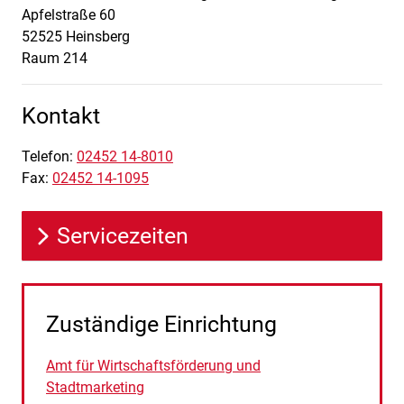
Apfelstraße
60
52525
Heinsberg
Raum 214
Kontakt
Telefon:
02452 14-8010
Fax:
02452 14-1095
Servicezeiten
Zuständige Einrichtung
Amt für Wirtschaftsförderung und
Stadtmarketing