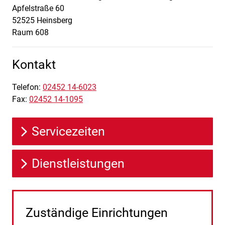
Apfelstraße
60
52525
Heinsberg
Raum 608
Kontakt
Telefon:
02452 14-6023
Fax:
02452 14-1095
Servicezeiten
Dienstleistungen
Zuständige Einrichtungen