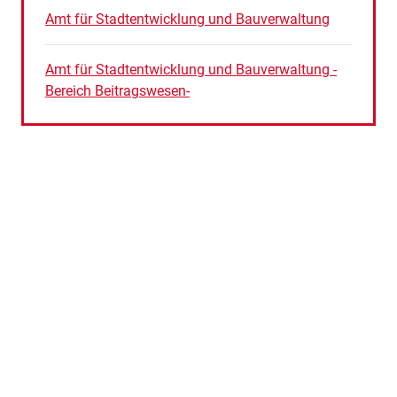
Amt für Stadtentwicklung und Bauverwaltung
Amt für Stadtentwicklung und Bauverwaltung -
Bereich Beitragswesen-