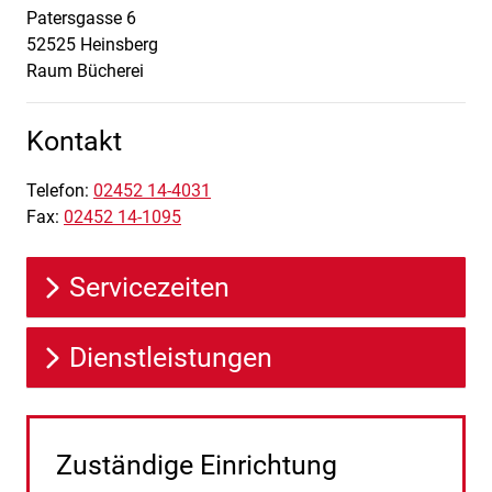
Patersgasse
6
52525
Heinsberg
Raum Bücherei
Kontakt
Telefon:
02452 14-4031
Fax:
02452 14-1095
Servicezeiten
Dienstleistungen
Zuständige Einrichtung