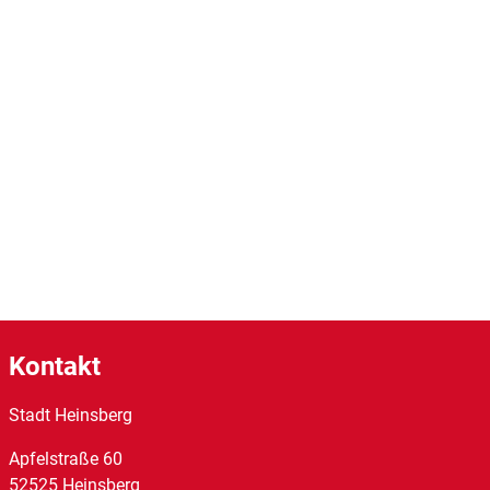
Kontakt
Stadt Heinsberg
Apfelstraße
60
52525
Heinsberg