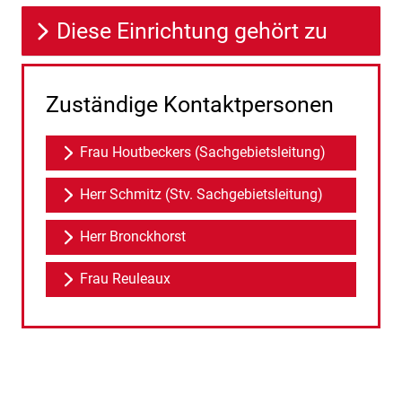
Diese Einrichtung gehört zu
Zuständige Kontaktpersonen
Frau Houtbeckers (Sachgebietsleitung)
Herr Schmitz (Stv. Sachgebietsleitung)
Herr Bronckhorst
Frau Reuleaux