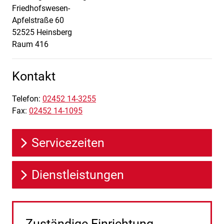
Friedhofswesen-
Apfelstraße
60
52525
Heinsberg
Raum 416
Kontakt
Telefon:
02452 14-3255
Fax:
02452 14-1095
Servicezeiten
Dienstleistungen
Zuständige Einrichtung