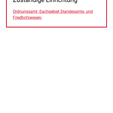
Ordnungsamt -Sachgebiet Standesamts- und
Friedhofswesen-