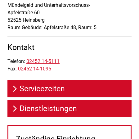
Mündelgeld und Unterhaltsvorschuss-
Apfelstraße
60
52525
Heinsberg
Raum Gebäude: Apfelstraße 48, Raum: 5
Kontakt
Telefon:
02452 14-5111
Fax:
02452 14-1095
Servicezeiten
Dienstleistungen
Zuständige Einrichtung