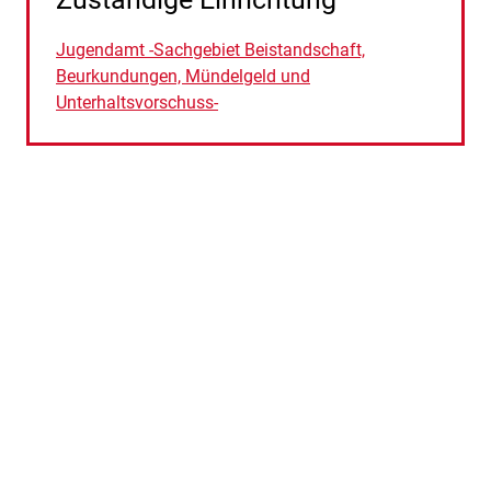
Jugendamt -Sachgebiet Beistandschaft,
Beurkundungen, Mündelgeld und
Unterhaltsvorschuss-