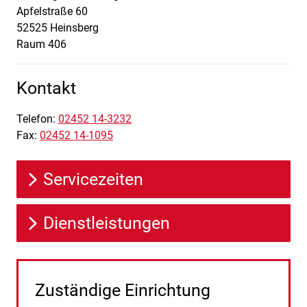
Apfelstraße
60
52525
Heinsberg
Raum 406
Kontakt
Telefon:
02452 14-3232
Fax:
02452 14-1095
Servicezeiten
Dienstleistungen
Zuständige Einrichtung