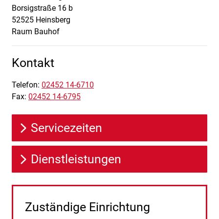
Borsigstraße
16 b
52525
Heinsberg
Raum Bauhof
Kontakt
Telefon:
02452 14-6710
Fax:
02452 14-6795
Servicezeiten
Dienstleistungen
Zuständige Einrichtung