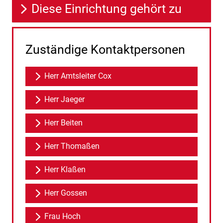
Diese Einrichtung gehört zu
Zuständige Kontaktpersonen
Herr Amtsleiter Cox
Herr Jaeger
Herr Beiten
Herr Thomaßen
Herr Klaßen
Herr Gossen
Frau Hoch