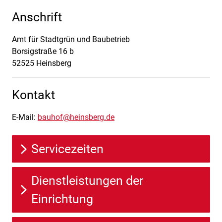
Anschrift
Amt für Stadtgrün und Baubetrieb
Borsigstraße
16 b
52525
Heinsberg
Kontakt
E-Mail:
bauhof@heinsberg.de
Servicezeiten
Dienstleistungen der
Einrichtung