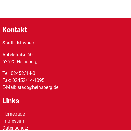
Kontakt
Stadt Heinsberg
Apfelstraße
60
52525
Heinsberg
Tel:
02452/14-0
Fax:
02452/14-1095
E-Mail:
stadt@heinsberg.de
Links
Homepage
Impressum
Datenschutz