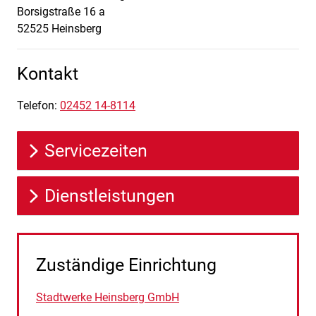
Borsigstraße
16 a
52525
Heinsberg
Kontakt
Telefon:
02452 14-8114
Servicezeiten
Dienstleistungen
Zuständige Einrichtung
Stadtwerke Heinsberg GmbH