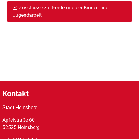
Zuschüsse zur Förderung der Kinder- und
Jugendarbeit
Kontakt
Stadt Heinsberg
Apfelstraße
60
52525
Heinsberg