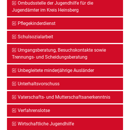
Ombudsstelle der Jugendhilfe für die
Jugendämter im Kreis Heinsberg
Pflegekinderdienst
Schulsozialarbeit
Umgangsberatung, Besuchskontakte sowie
Trennungs- und Scheidungsberatung
Unbegleitete minderjährige Ausländer
Unterhaltsvorschuss
Vaterschafts- und Mutterschaftsanerkenntnis
Verfahrenslotse
Wirtschaftliche Jugendhilfe