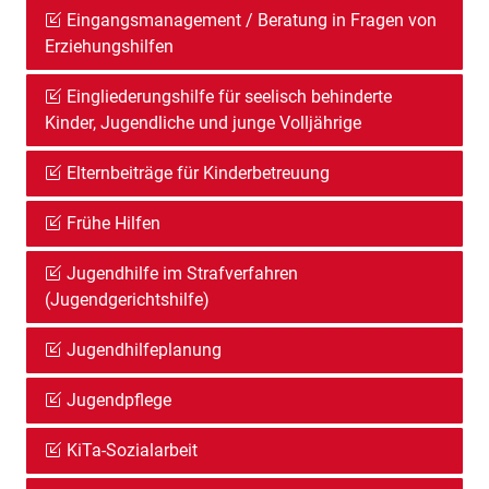
Eingangsmanagement / Beratung in Fragen von
Erziehungshilfen
Eingliederungshilfe für seelisch behinderte
Kinder, Jugendliche und junge Volljährige
Elternbeiträge für Kinderbetreuung
Frühe Hilfen
Jugendhilfe im Strafverfahren
(Jugendgerichtshilfe)
Jugendhilfeplanung
Jugendpflege
KiTa-Sozialarbeit