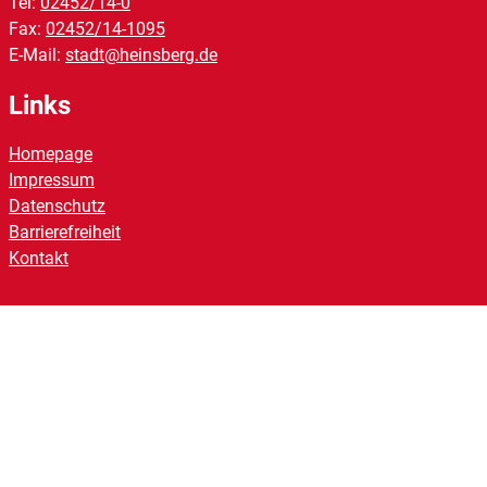
Tel:
02452/14-0
Fax:
02452/14-1095
E-Mail:
stadt@heinsberg.de
Links
Homepage
Impressum
Datenschutz
Barrierefreiheit
Kontakt